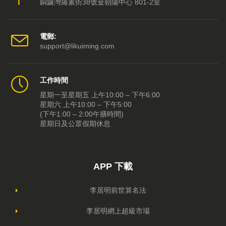
銅鑼灣羅素街38號金朝陽中心 801-2室
電郵:
support@likuiming.com
工作時間
星期一至星期五 上午10:00 – 下午6:00
星期六 上午10:00 – 下午5:00
(下午1:00 – 2:00午膳時間)
星期日及公眾假期休息
APP 下載
李居明前世算名法
李居明網上超級市場