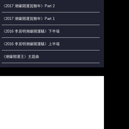
《2017 潮爆開運賀雞年》Part 2
《2017 潮爆開運賀雞年》Part 1
《2016 李居明潮爆開運騷》下半場
《2016 李居明潮爆開運騷》上半場
《潮爆開運王》主題曲