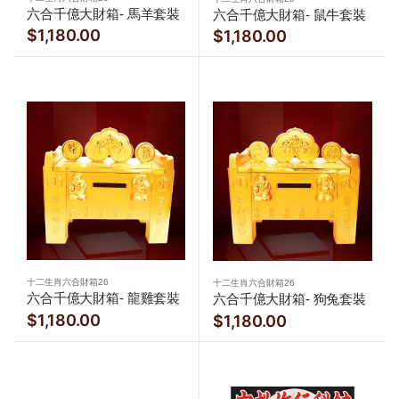
六合千億大財箱- 馬羊套裝
六合千億大財箱- 鼠牛套裝
$1,180.00
$1,180.00
十二生肖六合財箱26
十二生肖六合財箱26
六合千億大財箱- 龍雞套裝
六合千億大財箱- 狗兔套裝
$1,180.00
$1,180.00