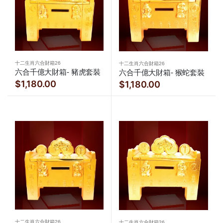
十二生肖六合財箱26
十二生肖六合財箱26
六合千億大財箱- 豬虎套裝
六合千億大財箱- 猴蛇套裝
$1,180.00
$1,180.00
十二生肖六合財箱26
十二生肖六合財箱26